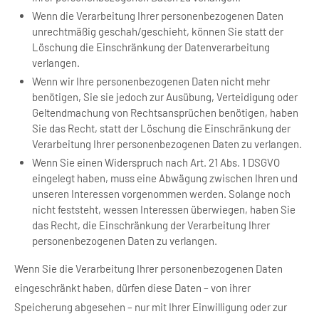
Wenn die Verarbeitung Ihrer personenbezogenen Daten
unrechtmäßig geschah/geschieht, können Sie statt der
Löschung die Einschränkung der Datenverarbeitung
verlangen.
Wenn wir Ihre personenbezogenen Daten nicht mehr
benötigen, Sie sie jedoch zur Ausübung, Verteidigung oder
Geltendmachung von Rechtsansprüchen benötigen, haben
Sie das Recht, statt der Löschung die Einschränkung der
Verarbeitung Ihrer personenbezogenen Daten zu verlangen.
Wenn Sie einen Widerspruch nach Art. 21 Abs. 1 DSGVO
eingelegt haben, muss eine Abwägung zwischen Ihren und
unseren Interessen vorgenommen werden. Solange noch
nicht feststeht, wessen Interessen überwiegen, haben Sie
das Recht, die Einschränkung der Verarbeitung Ihrer
personenbezogenen Daten zu verlangen.
Wenn Sie die Verarbeitung Ihrer personenbezogenen Daten
eingeschränkt haben, dürfen diese Daten – von ihrer
Speicherung abgesehen – nur mit Ihrer Einwilligung oder zur