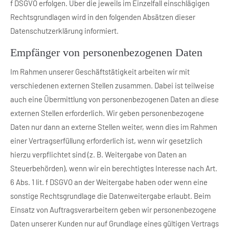
f DSGVO erfolgen. Über die jeweils im Einzelfall einschlägigen
Rechtsgrundlagen wird in den folgenden Absätzen dieser
Datenschutzerklärung informiert.
Empfänger von personenbezogenen Daten
Im Rahmen unserer Geschäftstätigkeit arbeiten wir mit
verschiedenen externen Stellen zusammen. Dabei ist teilweise
auch eine Übermittlung von personenbezogenen Daten an diese
externen Stellen erforderlich. Wir geben personenbezogene
Daten nur dann an externe Stellen weiter, wenn dies im Rahmen
einer Vertragserfüllung erforderlich ist, wenn wir gesetzlich
hierzu verpflichtet sind (z. B. Weitergabe von Daten an
Steuerbehörden), wenn wir ein berechtigtes Interesse nach Art.
6 Abs. 1 lit. f DSGVO an der Weitergabe haben oder wenn eine
sonstige Rechtsgrundlage die Datenweitergabe erlaubt. Beim
Einsatz von Auftragsverarbeitern geben wir personenbezogene
Daten unserer Kunden nur auf Grundlage eines gültigen Vertrags