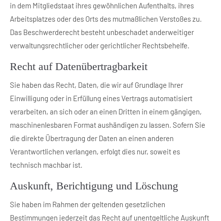
in dem Mitgliedstaat ihres gewöhnlichen Aufenthalts, ihres
Arbeitsplatzes oder des Orts des mutmaßlichen Verstoßes zu.
Das Beschwerderecht besteht unbeschadet anderweitiger
verwaltungsrechtlicher oder gerichtlicher Rechtsbehelfe.
Recht auf Daten­übertrag­barkeit
Sie haben das Recht, Daten, die wir auf Grundlage Ihrer
Einwilligung oder in Erfüllung eines Vertrags automatisiert
verarbeiten, an sich oder an einen Dritten in einem gängigen,
maschinenlesbaren Format aushändigen zu lassen. Sofern Sie
die direkte Übertragung der Daten an einen anderen
Verantwortlichen verlangen, erfolgt dies nur, soweit es
technisch machbar ist.
Auskunft, Berichtigung und Löschung
Sie haben im Rahmen der geltenden gesetzlichen
Bestimmungen jederzeit das Recht auf unentgeltliche Auskunft