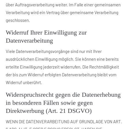
über Auftragsverarbeitung weiter. Im Falle einer gemeinsamen
Verarbeitung wird ein Vertrag über gemeinsame Verarbeitung
geschlossen.
Widerruf Ihrer Einwilligung zur
Datenverarbeitung
Viele Datenverarbeitungsvorgänge sind nur mit Ihrer
ausdrücklichen Einwilligung möglich. Sie können eine bereits
erteilte Einwilligung jederzeit widerrufen. Die Rechtmäßigkeit
der bis zum Widerruf erfolgten Datenverarbeitung bleibt vom
Widerruf unberührt.
Widerspruchsrecht gegen die Datenerhebung
in besonderen Fällen sowie gegen
Direktwerbung (Art. 21 DSGVO)
WENN DIE DATENVERARBEITUNG AUF GRUNDLAGE VON ART.