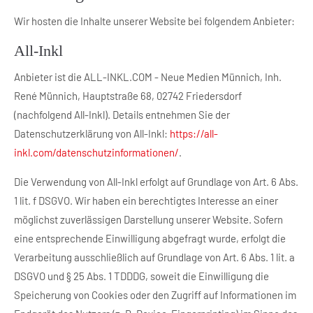
Wir hosten die Inhalte unserer Website bei folgendem Anbieter:
All-Inkl
Anbieter ist die ALL-INKL.COM - Neue Medien Münnich, Inh.
René Münnich, Hauptstraße 68, 02742 Friedersdorf
(nachfolgend All-Inkl). Details entnehmen Sie der
Datenschutzerklärung von All-Inkl:
https://all-
inkl.com/datenschutzinformationen/
.
Die Verwendung von All-Inkl erfolgt auf Grundlage von Art. 6 Abs.
1 lit. f DSGVO. Wir haben ein berechtigtes Interesse an einer
möglichst zuverlässigen Darstellung unserer Website. Sofern
eine entsprechende Einwilligung abgefragt wurde, erfolgt die
Verarbeitung ausschließlich auf Grundlage von Art. 6 Abs. 1 lit. a
DSGVO und § 25 Abs. 1 TDDDG, soweit die Einwilligung die
Speicherung von Cookies oder den Zugriff auf Informationen im