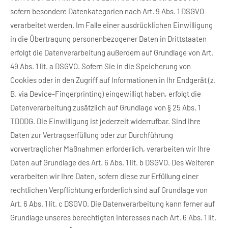
sofern besondere Datenkategorien nach Art. 9 Abs. 1 DSGVO
verarbeitet werden. Im Falle einer ausdrücklichen Einwilligung
in die Übertragung personenbezogener Daten in Drittstaaten
erfolgt die Datenverarbeitung außerdem auf Grundlage von Art.
49 Abs. 1 lit. a DSGVO. Sofern Sie in die Speicherung von
Cookies oder in den Zugriff auf Informationen in Ihr Endgerät (z.
B. via Device-Fingerprinting) eingewilligt haben, erfolgt die
Datenverarbeitung zusätzlich auf Grundlage von § 25 Abs. 1
TDDDG. Die Einwilligung ist jederzeit widerrufbar. Sind Ihre
Daten zur Vertragserfüllung oder zur Durchführung
vorvertraglicher Maßnahmen erforderlich, verarbeiten wir Ihre
Daten auf Grundlage des Art. 6 Abs. 1 lit. b DSGVO. Des Weiteren
verarbeiten wir Ihre Daten, sofern diese zur Erfüllung einer
rechtlichen Verpflichtung erforderlich sind auf Grundlage von
Art. 6 Abs. 1 lit. c DSGVO. Die Datenverarbeitung kann ferner auf
Grundlage unseres berechtigten Interesses nach Art. 6 Abs. 1 lit.