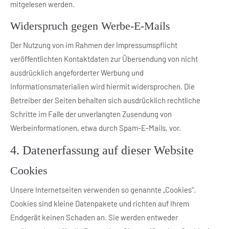
mitgelesen werden.
Widerspruch gegen Werbe-E-Mails
Der Nutzung von im Rahmen der Impressumspflicht
veröffentlichten Kontaktdaten zur Übersendung von nicht
ausdrücklich angeforderter Werbung und
Informationsmaterialien wird hiermit widersprochen. Die
Betreiber der Seiten behalten sich ausdrücklich rechtliche
Schritte im Falle der unverlangten Zusendung von
Werbeinformationen, etwa durch Spam-E-Mails, vor.
4. Datenerfassung auf dieser Website
Cookies
Unsere Internetseiten verwenden so genannte „Cookies“.
Cookies sind kleine Datenpakete und richten auf Ihrem
Endgerät keinen Schaden an. Sie werden entweder