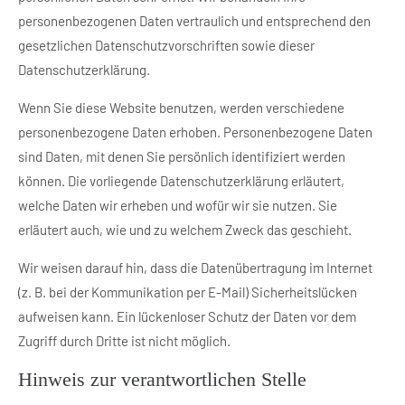
personenbezogenen Daten vertraulich und entsprechend den
gesetzlichen Datenschutzvorschriften sowie dieser
Datenschutzerklärung.
Wenn Sie diese Website benutzen, werden verschiedene
personenbezogene Daten erhoben. Personenbezogene Daten
sind Daten, mit denen Sie persönlich identifiziert werden
können. Die vorliegende Datenschutzerklärung erläutert,
welche Daten wir erheben und wofür wir sie nutzen. Sie
erläutert auch, wie und zu welchem Zweck das geschieht.
Wir weisen darauf hin, dass die Datenübertragung im Internet
(z. B. bei der Kommunikation per E-Mail) Sicherheitslücken
aufweisen kann. Ein lückenloser Schutz der Daten vor dem
Zugriff durch Dritte ist nicht möglich.
Hinweis zur verantwortlichen Stelle