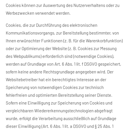
Cookies können zur Auswertung des Nutzerverhaltens oder zu
Werbezwecken verwendet werden.
Cookies, die zur Durchführung des elektronischen
Kommunikationsvorgangs, zur Bereitstellung bestimmter, von
Ihnen erwünschter Funktionen (z. B. für die Warenkorbfunktion)
oder zur Optimierung der Website (z. B. Cookies zur Messung
des Webpublikums) erforderlich sind (notwendige Cookies),
werden auf Grundlage von Art. 6 Abs. 1 lit. f DSGVO gespeichert,
sofern keine andere Rechtsgrundlage angegeben wird. Der
Websitebetreiber hat ein berechtigtes Interesse an der
Speicherung von notwendigen Cookies zur technisch
fehlerfreien und optimierten Bereitstellung seiner Dienste.
Sofern eine Einwilligung zur Speicherung von Cookies und
vergleichbaren Wiedererkennungstechnologien abgefragt
wurde, erfolgt die Verarbeitung ausschließlich auf Grundlage
dieser Einwilligung (Art. 6 Abs. 1 lit. a DSGVO und § 25 Abs. 1