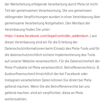
der Weiterleitung erfolgende Verarbeitung durch Meta ist nicht
Teil der gemeinsamen Verantwortung. Die uns gemeinsam
obliegenden Verpflichtungen wurden in einer Vereinbarung über
gemeinsame Verarbeitung festgehalten. Den Wortlaut der
Vereinbarung finden Sie unter:
https://www.facebook.com/legal/controller_addendum
. Laut
dieser Vereinbarung sind wir für die Erteilung der
Datenschutzinformationen beim Einsatz des Meta-Tools und für
die datenschutzrechtlich sichere Implementierung des Tools
auf unserer Website verantwortlich. Für die Datensicherheit der
Meta-Produkte ist Meta verantwortlich. Betroffenenrechte (z. B.
Auskunftsersuchen) hinsichtlich der bei Facebook oder
Instagram verarbeiteten Daten können Sie direkt bei Meta
geltend machen. Wenn Sie die Betroffenenrechte bei uns
geltend machen, sind wir verpflichtet, diese an Meta
weiterzuleiten.