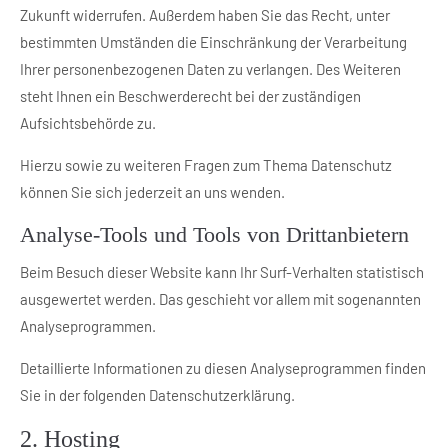
Zukunft widerrufen. Außerdem haben Sie das Recht, unter
bestimmten Umständen die Einschränkung der Verarbeitung
Ihrer personenbezogenen Daten zu verlangen. Des Weiteren
steht Ihnen ein Beschwerderecht bei der zuständigen
Aufsichtsbehörde zu.
Hierzu sowie zu weiteren Fragen zum Thema Datenschutz
können Sie sich jederzeit an uns wenden.
Analyse-Tools und Tools von Dritt­anbietern
Beim Besuch dieser Website kann Ihr Surf-Verhalten statistisch
ausgewertet werden. Das geschieht vor allem mit sogenannten
Analyseprogrammen.
Detaillierte Informationen zu diesen Analyseprogrammen finden
Sie in der folgenden Datenschutzerklärung.
2. Hosting