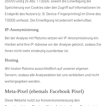
DSGVO und § 25 Abs. 1 TDDDG, soweit die Einwilligung die
Speicherung von Cookies oder den Zugriff auf Informationen im
Endgerät des Nutzers (z. B. Device-Fingerprinting) im Sinne des
TDDDG umfasst. Die Einwilligung ist jederzeit widerrufbar.
IP-Anonymisierung
Bei der Analyse mit Matomo setzen wir IP-Anonymisierung ein.
Hierbei wird Ihre IP-Adresse vor der Analyse gekürzt, sodass Sie
Ihnen nicht mehr eindeutig zuordenbar ist.
Hosting
Wir hosten Matomo ausschließlich auf unseren eigenen
Servern, sodass alle Analysedaten bei uns verbleiben und nicht
weitergegeben werden.
Meta-Pixel (ehemals Facebook Pixel)
Diese Website nutzt zur Konversionsmessung den