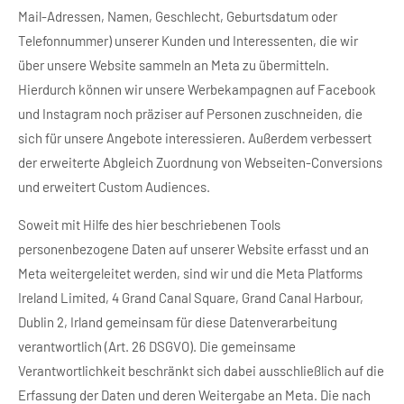
Mail-Adressen, Namen, Geschlecht, Geburtsdatum oder
Telefonnummer) unserer Kunden und Interessenten, die wir
über unsere Website sammeln an Meta zu übermitteln.
Hierdurch können wir unsere Werbekampagnen auf Facebook
und Instagram noch präziser auf Personen zuschneiden, die
sich für unsere Angebote interessieren. Außerdem verbessert
der erweiterte Abgleich Zuordnung von Webseiten-Conversions
und erweitert Custom Audiences.
Soweit mit Hilfe des hier beschriebenen Tools
personenbezogene Daten auf unserer Website erfasst und an
Meta weitergeleitet werden, sind wir und die Meta Platforms
Ireland Limited, 4 Grand Canal Square, Grand Canal Harbour,
Dublin 2, Irland gemeinsam für diese Datenverarbeitung
verantwortlich (Art. 26 DSGVO). Die gemeinsame
Verantwortlichkeit beschränkt sich dabei ausschließlich auf die
Erfassung der Daten und deren Weitergabe an Meta. Die nach