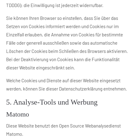
TDDDG); die Einwilligung ist jederzeit widerrufbar.
Sie können Ihren Browser so einstellen, dass Sie über das
Setzen von Cookies informiert werden und Cookies nur im
Einzelfall erlauben, die Annahme von Cookies für bestimmte
Fälle oder generell ausschließen sowie das automatische
Löschen der Cookies beim Schließen des Browsers aktivieren.
Bei der Deaktivierung von Cookies kann die Funktionalität
dieser Website eingeschränkt sein.
Welche Cookies und Dienste auf dieser Website eingesetzt
werden, können Sie dieser Datenschutzerklärung entnehmen.
5. Analyse-Tools und Werbung
Matomo
Diese Website benutzt den Open Source Webanalysedienst
Matomo.