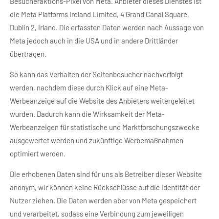
Besucheraktions-Pixel von Meta. Anbieter dieses Dienstes ist
die Meta Platforms Ireland Limited, 4 Grand Canal Square,
Dublin 2, Irland. Die erfassten Daten werden nach Aussage von
Meta jedoch auch in die USA und in andere Drittländer
übertragen.
So kann das Verhalten der Seitenbesucher nachverfolgt
werden, nachdem diese durch Klick auf eine Meta-
Werbeanzeige auf die Website des Anbieters weitergeleitet
wurden. Dadurch kann die Wirksamkeit der Meta-
Werbeanzeigen für statistische und Marktforschungszwecke
ausgewertet werden und zukünftige Werbemaßnahmen
optimiert werden.
Die erhobenen Daten sind für uns als Betreiber dieser Website
anonym, wir können keine Rückschlüsse auf die Identität der
Nutzer ziehen. Die Daten werden aber von Meta gespeichert
und verarbeitet, sodass eine Verbindung zum jeweiligen