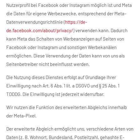
Nutzerprofil bei Facebook oder Instagram möglich ist und Meta
die Daten für eigene Werbezwecke, entsprechend der Meta-
Datenverwendungsrichtlinie (
https://de-
de.facebook.com/about/privacy/
) verwenden kann. Dadurch
kann Meta das Schalten von Werbeanzeigen auf Seiten von
Facebook oder Instagram und sonstigen Werbekanälen
ermöglichen. Diese Verwendung der Daten kann von uns als
Seitenbetreiber nicht beeinflusst werden.
Die Nutzung dieses Dienstes erfolgt auf Grundlage Ihrer
Einwilligung nach Art. 6 Abs. 1 lit. a DSGVO und § 25 Abs. 1
TDDDG. Die Einwilligung ist jederzeit widerrufbar.
Wir nutzen die Funktion des erweiterten Abgleichs innerhalb
der Meta-Pixel.
Der erweiterte Abgleich ermöglicht uns, verschiedene Arten von
Daten (z. B. Wohnort, Bundesland, Postleitzahl, gehashte E-