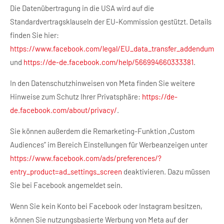
Die Datenübertragung in die USA wird auf die
Standardvertragsklauseln der EU-Kommission gestützt. Details
finden Sie hier:
https://www.facebook.com/legal/EU_data_transfer_addendum
und
https://de-de.facebook.com/help/566994660333381
.
In den Datenschutzhinweisen von Meta finden Sie weitere
Hinweise zum Schutz Ihrer Privatsphäre:
https://de-
de.facebook.com/about/privacy/
.
Sie können außerdem die Remarketing-Funktion „Custom
Audiences” im Bereich Einstellungen für Werbeanzeigen unter
https://www.facebook.com/ads/preferences/?
entry_product=ad_settings_screen
deaktivieren. Dazu müssen
Sie bei Facebook angemeldet sein.
Wenn Sie kein Konto bei Facebook oder Instagram besitzen,
können Sie nutzungsbasierte Werbung von Meta auf der