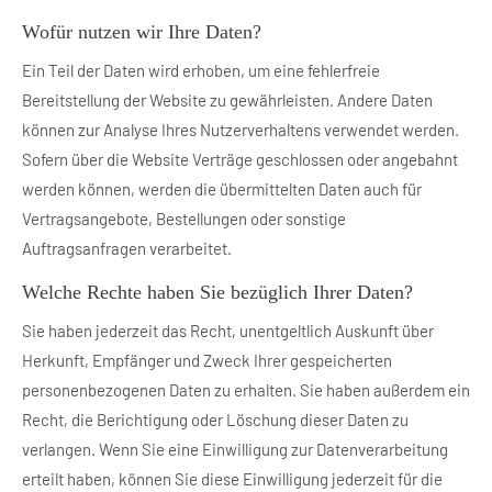
Wofür nutzen wir Ihre Daten?
Ein Teil der Daten wird erhoben, um eine fehlerfreie
Bereitstellung der Website zu gewährleisten. Andere Daten
können zur Analyse Ihres Nutzerverhaltens verwendet werden.
Sofern über die Website Verträge geschlossen oder angebahnt
werden können, werden die übermittelten Daten auch für
Vertragsangebote, Bestellungen oder sonstige
Auftragsanfragen verarbeitet.
Welche Rechte haben Sie bezüglich Ihrer Daten?
Sie haben jederzeit das Recht, unentgeltlich Auskunft über
Herkunft, Empfänger und Zweck Ihrer gespeicherten
personenbezogenen Daten zu erhalten. Sie haben außerdem ein
Recht, die Berichtigung oder Löschung dieser Daten zu
verlangen. Wenn Sie eine Einwilligung zur Datenverarbeitung
erteilt haben, können Sie diese Einwilligung jederzeit für die