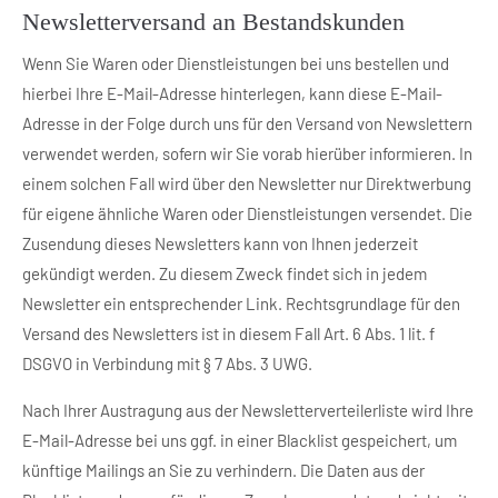
Newsletterversand an Bestandskunden
Wenn Sie Waren oder Dienstleistungen bei uns bestellen und
hierbei Ihre E-Mail-Adresse hinterlegen, kann diese E-Mail-
Adresse in der Folge durch uns für den Versand von Newslettern
verwendet werden, sofern wir Sie vorab hierüber informieren. In
einem solchen Fall wird über den Newsletter nur Direktwerbung
für eigene ähnliche Waren oder Dienstleistungen versendet. Die
Zusendung dieses Newsletters kann von Ihnen jederzeit
gekündigt werden. Zu diesem Zweck findet sich in jedem
Newsletter ein entsprechender Link. Rechtsgrundlage für den
Versand des Newsletters ist in diesem Fall Art. 6 Abs. 1 lit. f
DSGVO in Verbindung mit § 7 Abs. 3 UWG.
Nach Ihrer Austragung aus der Newsletterverteilerliste wird Ihre
E-Mail-Adresse bei uns ggf. in einer Blacklist gespeichert, um
künftige Mailings an Sie zu verhindern. Die Daten aus der