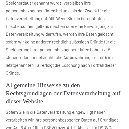
Speicherdauer genannt wurde, verbleiben Ihre
personenbezogenen Daten bei uns, bis der Zweck für die
Datenverarbeitung entfällt. Wenn Sie ein berechtigtes
Löschersuchen geltend machen oder eine Einwilligung zur
Datenverarbeitung widerrufen, werden Ihre Daten gelöscht,
sofern wir keine anderen rechtlich zulässigen Gründe für die
Speicherung Ihrer personenbezogenen Daten haben (z. B.
steuer- oder handelsrechtliche Aufbewahrungsfristen); im
letztgenannten Fall erfolgt die Löschung nach Fortfall dieser
Gründe.
Allgemeine Hinweise zu den
Rechtsgrundlagen der Datenverarbeitung auf
dieser Website
Sofern Sie in die Datenverarbeitung eingewilligt haben,
verarbeiten wir Ihre personenbezogenen Daten auf Grundlage
von Art. 6 Abs. 1 lit. a DSGVO bzw. Art. 9 Abs. 2 lit. a DSGVO,