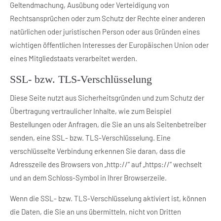
Geltendmachung, Ausübung oder Verteidigung von
Rechtsansprüchen oder zum Schutz der Rechte einer anderen
natürlichen oder juristischen Person oder aus Gründen eines
wichtigen öffentlichen Interesses der Europäischen Union oder
eines Mitgliedstaats verarbeitet werden.
SSL- bzw. TLS-Verschlüsselung
Diese Seite nutzt aus Sicherheitsgründen und zum Schutz der
Übertragung vertraulicher Inhalte, wie zum Beispiel
Bestellungen oder Anfragen, die Sie an uns als Seitenbetreiber
senden, eine SSL- bzw. TLS-Verschlüsselung. Eine
verschlüsselte Verbindung erkennen Sie daran, dass die
Adresszeile des Browsers von „http://“ auf „https://“ wechselt
und an dem Schloss-Symbol in Ihrer Browserzeile.
Wenn die SSL- bzw. TLS-Verschlüsselung aktiviert ist, können
die Daten, die Sie an uns übermitteln, nicht von Dritten