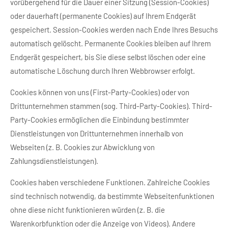
vorübergehend für die Dauer einer Sitzung (Session-Cookies)
oder dauerhaft (permanente Cookies) auf Ihrem Endgerät
gespeichert. Session-Cookies werden nach Ende Ihres Besuchs
automatisch gelöscht. Permanente Cookies bleiben auf Ihrem
Endgerät gespeichert, bis Sie diese selbst löschen oder eine
automatische Löschung durch Ihren Webbrowser erfolgt.
Cookies können von uns (First-Party-Cookies) oder von
Drittunternehmen stammen (sog. Third-Party-Cookies). Third-
Party-Cookies ermöglichen die Einbindung bestimmter
Dienstleistungen von Drittunternehmen innerhalb von
Webseiten (z. B. Cookies zur Abwicklung von
Zahlungsdienstleistungen).
Cookies haben verschiedene Funktionen. Zahlreiche Cookies
sind technisch notwendig, da bestimmte Webseitenfunktionen
ohne diese nicht funktionieren würden (z. B. die
Warenkorbfunktion oder die Anzeige von Videos). Andere