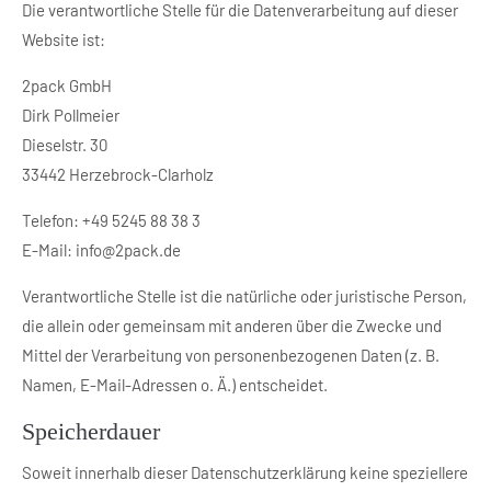
Die verantwortliche Stelle für die Datenverarbeitung auf dieser
Website ist:
2pack GmbH
Dirk Pollmeier
Dieselstr. 30
33442 Herzebrock-Clarholz
Telefon: +49 5245 88 38 3
E-Mail: info@2pack.de
Verantwortliche Stelle ist die natürliche oder juristische Person,
die allein oder gemeinsam mit anderen über die Zwecke und
Mittel der Verarbeitung von personenbezogenen Daten (z. B.
Namen, E-Mail-Adressen o. Ä.) entscheidet.
Speicherdauer
Soweit innerhalb dieser Datenschutzerklärung keine speziellere