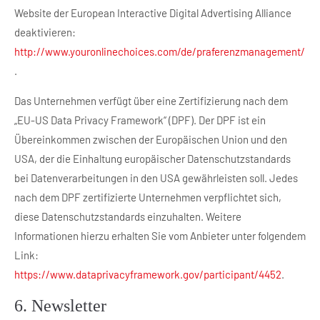
Website der European Interactive Digital Advertising Alliance
deaktivieren:
http://www.youronlinechoices.com/de/praferenzmanagement/
.
Das Unternehmen verfügt über eine Zertifizierung nach dem
„EU-US Data Privacy Framework“ (DPF). Der DPF ist ein
Übereinkommen zwischen der Europäischen Union und den
USA, der die Einhaltung europäischer Datenschutzstandards
bei Datenverarbeitungen in den USA gewährleisten soll. Jedes
nach dem DPF zertifizierte Unternehmen verpflichtet sich,
diese Datenschutzstandards einzuhalten. Weitere
Informationen hierzu erhalten Sie vom Anbieter unter folgendem
Link:
https://www.dataprivacyframework.gov/participant/4452
.
6. Newsletter