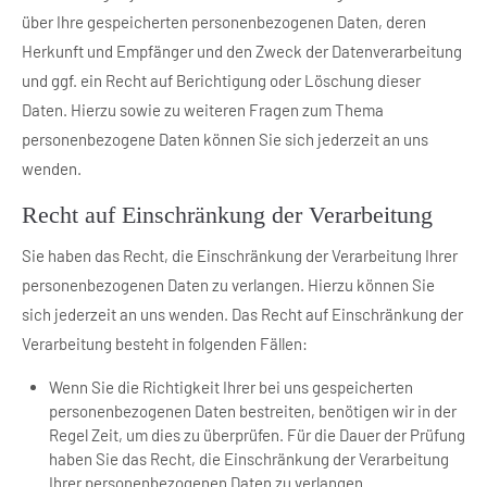
über Ihre gespeicherten personenbezogenen Daten, deren
Herkunft und Empfänger und den Zweck der Datenverarbeitung
und ggf. ein Recht auf Berichtigung oder Löschung dieser
Daten. Hierzu sowie zu weiteren Fragen zum Thema
personenbezogene Daten können Sie sich jederzeit an uns
wenden.
Recht auf Einschränkung der Verarbeitung
Sie haben das Recht, die Einschränkung der Verarbeitung Ihrer
personenbezogenen Daten zu verlangen. Hierzu können Sie
sich jederzeit an uns wenden. Das Recht auf Einschränkung der
Verarbeitung besteht in folgenden Fällen:
Wenn Sie die Richtigkeit Ihrer bei uns gespeicherten
personenbezogenen Daten bestreiten, benötigen wir in der
Regel Zeit, um dies zu überprüfen. Für die Dauer der Prüfung
haben Sie das Recht, die Einschränkung der Verarbeitung
Ihrer personenbezogenen Daten zu verlangen.