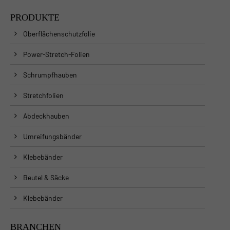
PRODUKTE
Oberflächenschutzfolie
Power-Stretch-Folien
Schrumpfhauben
Stretchfolien
Abdeckhauben
Umreifungsbänder
Klebebänder
Beutel & Säcke
Klebebänder
BRANCHEN