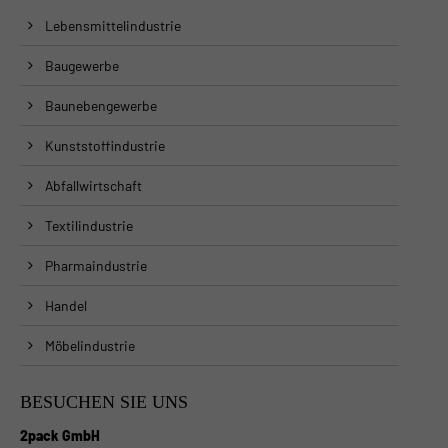
Lebensmittelindustrie
Baugewerbe
Baunebengewerbe
Kunststoffindustrie
Abfallwirtschaft
Textilindustrie
Pharmaindustrie
Handel
Möbelindustrie
BESUCHEN SIE UNS
2pack GmbH