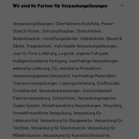
Wir sind Ihr Partner für Verpackungslösungen
Verpackungslösungen, Oberflächenschutzfolie, Power-
Stretch-Folien, Schrumpfhauben, Stretchfolien,
Abdeckhauben, Umreifungsbänder, Klebebänder, Beutel &
Säcke, Tragetaschen, individuelle Verpackungslösungen,
Just-in-Time-Lieferung, Logistik, eigener Fuhrpark,
maßgeschneiderte Fertigung, nachhaltige Verpackungen,
weltweite Lieferung, CO₂-reduzierte Produktion,
Verpackungsgesetz (VerpackG), nachhaltige Materialien,
Transportverpackungen, Ladungssicherung, Großhandel,
Einzelhandel, Versandverpackungen, Industriebedarf,
Palettenverpackung, Schutzfolien, Verpackungsregister,
Duales System, klimafreundliche Verpackungen, Recycling,
Umweltfreundliche Verpackung, Verpackung für
Lebensmittel, Verpackung für Baugewerbe, Verpackung für
Textilien, Verpackung für Glasindustrie, Verpackung für
Möbelindustrie, Verpackung für Kunststoffindustrie,