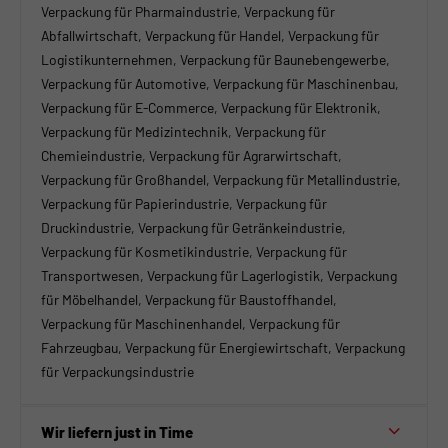
Verpackung für Pharmaindustrie, Verpackung für
Abfallwirtschaft, Verpackung für Handel, Verpackung für
Logistikunternehmen, Verpackung für Baunebengewerbe,
Verpackung für Automotive, Verpackung für Maschinenbau,
Verpackung für E-Commerce, Verpackung für Elektronik,
Verpackung für Medizintechnik, Verpackung für
Chemieindustrie, Verpackung für Agrarwirtschaft,
Verpackung für Großhandel, Verpackung für Metallindustrie,
Verpackung für Papierindustrie, Verpackung für
Druckindustrie, Verpackung für Getränkeindustrie,
Verpackung für Kosmetikindustrie, Verpackung für
Transportwesen, Verpackung für Lagerlogistik, Verpackung
für Möbelhandel, Verpackung für Baustoffhandel,
Verpackung für Maschinenhandel, Verpackung für
Fahrzeugbau, Verpackung für Energiewirtschaft, Verpackung
für Verpackungsindustrie
Wir liefern just in Time