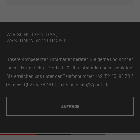
WIR SCHÜTZEN DAS,
WAS IHNEN WICHTIG IST!
Unsere kompetenten Mitarbeiter beraten Sie gerne und können
Ihnen das perfekte Produkt für Ihre Anforderungen anbieten!
Sie erreichen uns unter der Telefonnummer
+49 (52 45) 88 38 3
(Fax: +49 (52 45) 88 38 50) oder über
info@2pack.de
.
ANFRAGE