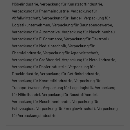
Möbelindustrie, Verpackung für Kunststoffindustrie,
Verpackung für Pharmaindustrie, Verpackung für
Abfallwirtschaft, Verpackung für Handel, Verpackung für
Logistikunternehmen, Verpackung für Baunebengewerbe,
Verpackung für Automotive, Verpackung für Maschinenbau,
Verpackung für E-Commerce, Verpackung für Elektronik,
Verpackung für Medizintechnik, Verpackung für
Chemieindustrie, Verpackung für Agrarwirtschaft,
Verpackung für Großhandel, Verpackung für Metallindustrie,
Verpackung für Papierindustrie, Verpackung für
Druckindustrie, Verpackung für Getränkeindustrie,
Verpackung für Kosmetikindustrie, Verpackung für
Transportwesen, Verpackung für Lagerlogistik, Verpackung
für Möbelhandel, Verpackung für Baustoffhandel,
Verpackung für Maschinenhandel, Verpackung für
Fahrzeugbau, Verpackung für Energiewirtschaft, Verpackung
für Verpackungsindustrie