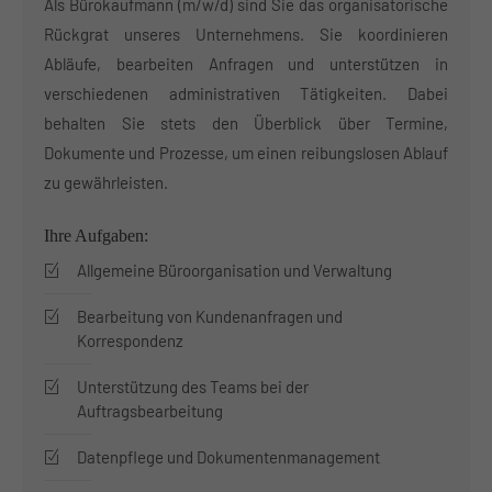
Als Bürokaufmann (m/w/d) sind Sie das organisatorische
Rückgrat unseres Unternehmens. Sie koordinieren
Abläufe, bearbeiten Anfragen und unterstützen in
verschiedenen administrativen Tätigkeiten. Dabei
behalten Sie stets den Überblick über Termine,
Dokumente und Prozesse, um einen reibungslosen Ablauf
zu gewährleisten.
Ihre Aufgaben:
Allgemeine Büroorganisation und Verwaltung
Bearbeitung von Kundenanfragen und
Korrespondenz
Unterstützung des Teams bei der
Auftragsbearbeitung
Datenpflege und Dokumentenmanagement