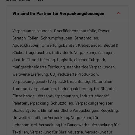
Wir sind Ihr Partner für Verpackungslösungen
Verpackungslösungen, Oberflächenschutzfolie, Power-
Stretch-Folien, Schrumpfhauben, Stretchfolien,
Abdeckhauben, Umreifungsbänder, Klebebänder, Beutel &
Säcke, Tragetaschen, individuelle Verpackungslösungen,
Just-in-Time-Lieferung, Logistik, eigener Fuhrpark,
maßgeschneiderte Fertigung, nachhaltige Verpackungen,
weltweite Lieferung, CO₂-reduzierte Produktion,
Verpackungsgesetz (VerpackG), nachhaltige Materialien,
Transportverpackungen, Ladungssicherung, Großhandel,
Einzelhandel, Versandverpackungen, Industriebedarf,
Palettenverpackung, Schutzfolien, Verpackungsregister,
Duales System, klimafreundliche Verpackungen, Recycling,
Umweltfreundliche Verpackung, Verpackung für
Lebensmittel, Verpackung für Baugewerbe, Verpackung für
Textilien, Verpackung für Glasindustrie, Verpackung für