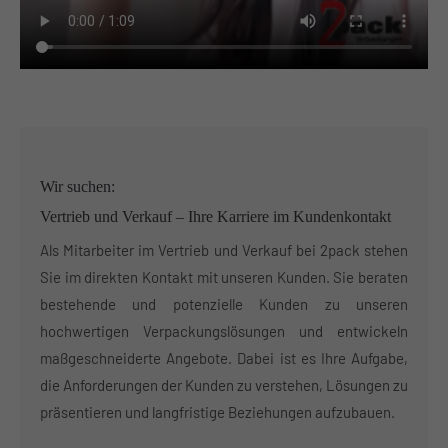
Wir suchen:
Vertrieb und Verkauf – Ihre Karriere im Kundenkontakt
Als Mitarbeiter im Vertrieb und Verkauf bei 2pack stehen
Sie im direkten Kontakt mit unseren Kunden. Sie beraten
bestehende und potenzielle Kunden zu unseren
hochwertigen Verpackungslösungen und entwickeln
maßgeschneiderte Angebote. Dabei ist es Ihre Aufgabe,
die Anforderungen der Kunden zu verstehen, Lösungen zu
präsentieren und langfristige Beziehungen aufzubauen.