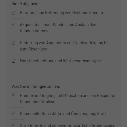
Ihre Aufgaben:
Beratung und Betreuung von Bestandskunden
Akquisition neuer Kunden und Ausbau des
Kundenstamms
Erstellung von Angeboten und Nachverfolgung bis
zum Abschluss
Marktbeobachtung und Wettbewerbsanalyse
Was Sie mitbringen sollten:
Freude am Umgang mit Menschen und ein Gespür für
Kundenbedürfnisse
Kommunikationsstärke und Überzeugungskraft
Strukturierte und eigenverantwortliche Arbeitsweise