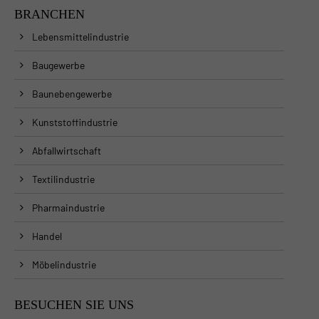
BRANCHEN
Lebensmittelindustrie
Baugewerbe
Baunebengewerbe
Kunststoffindustrie
Abfallwirtschaft
Textilindustrie
Pharmaindustrie
Handel
Möbelindustrie
BESUCHEN SIE UNS