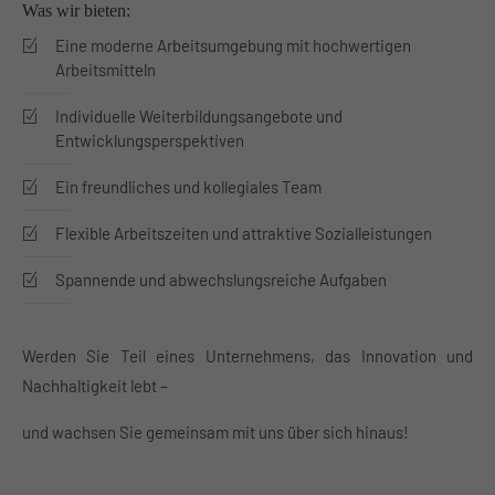
Was wir bieten:
Eine moderne Arbeitsumgebung mit hochwertigen
Arbeitsmitteln
Individuelle Weiterbildungsangebote und
Entwicklungsperspektiven
Ein freundliches und kollegiales Team
Flexible Arbeitszeiten und attraktive Sozialleistungen
Spannende und abwechslungsreiche Aufgaben
Werden Sie Teil eines Unternehmens, das Innovation und
Nachhaltigkeit lebt –
und wachsen Sie gemeinsam mit uns über sich hinaus!