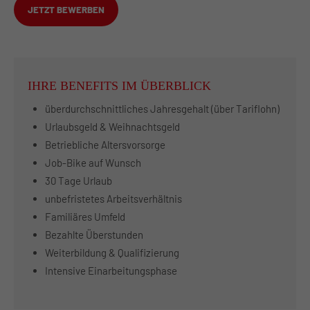
JETZT BEWERBEN
IHRE BENEFITS IM ÜBERBLICK
überdurchschnittliches Jahresgehalt (über Tariflohn)
Urlaubsgeld & Weihnachtsgeld
Betriebliche Altersvorsorge
Job-Bike auf Wunsch
30 Tage Urlaub
unbefristetes Arbeitsverhältnis
Familiäres Umfeld
Bezahlte Überstunden
Weiterbildung & Qualifizierung
Intensive Einarbeitungsphase