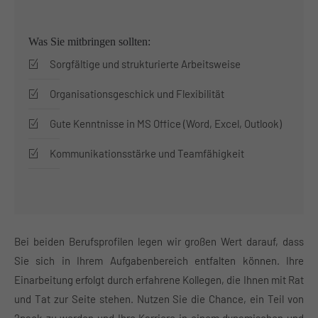
Was Sie mitbringen sollten:
Sorgfältige und strukturierte Arbeitsweise
Organisationsgeschick und Flexibilität
Gute Kenntnisse in MS Office (Word, Excel, Outlook)
Kommunikationsstärke und Teamfähigkeit
Bei beiden Berufsprofilen legen wir großen Wert darauf, dass
Sie sich in Ihrem Aufgabenbereich entfalten können. Ihre
Einarbeitung erfolgt durch erfahrene Kollegen, die Ihnen mit Rat
und Tat zur Seite stehen. Nutzen Sie die Chance, ein Teil von