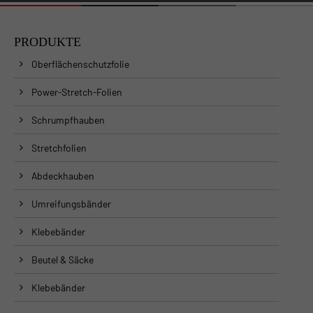
PRODUKTE
Oberflächenschutzfolie
Power-Stretch-Folien
Schrumpfhauben
Stretchfolien
Abdeckhauben
Umreifungsbänder
Klebebänder
Beutel & Säcke
Klebebänder