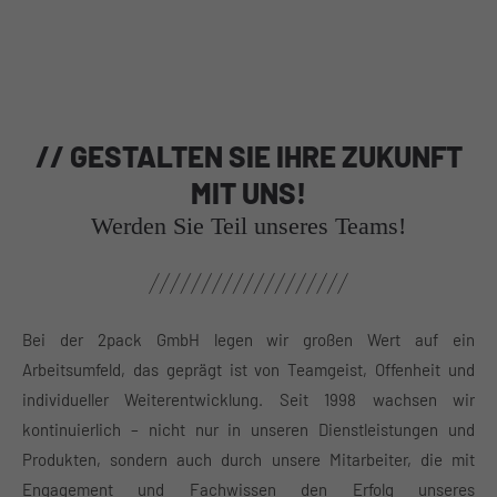
// GESTALTEN SIE IHRE ZUKUNFT
MIT UNS!
Werden Sie Teil unseres Teams!
Bei der 2pack GmbH legen wir großen Wert auf ein
Arbeitsumfeld, das geprägt ist von Teamgeist, Offenheit und
individueller Weiterentwicklung. Seit 1998 wachsen wir
kontinuierlich – nicht nur in unseren Dienstleistungen und
Produkten, sondern auch durch unsere Mitarbeiter, die mit
Engagement und Fachwissen den Erfolg unseres