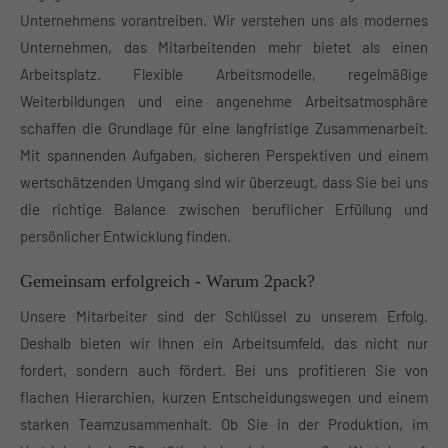
Unternehmens vorantreiben. Wir verstehen uns als modernes
Unternehmen, das Mitarbeitenden mehr bietet als einen
Arbeitsplatz. Flexible Arbeitsmodelle, regelmäßige
Weiterbildungen und eine angenehme Arbeitsatmosphäre
schaffen die Grundlage für eine langfristige Zusammenarbeit.
Mit spannenden Aufgaben, sicheren Perspektiven und einem
wertschätzenden Umgang sind wir überzeugt, dass Sie bei uns
die richtige Balance zwischen beruflicher Erfüllung und
persönlicher Entwicklung finden.
Gemeinsam erfolgreich - Warum 2pack?
Unsere Mitarbeiter sind der Schlüssel zu unserem Erfolg.
Deshalb bieten wir Ihnen ein Arbeitsumfeld, das nicht nur
fordert, sondern auch fördert. Bei uns profitieren Sie von
flachen Hierarchien, kurzen Entscheidungswegen und einem
starken Teamzusammenhalt. Ob Sie in der Produktion, im