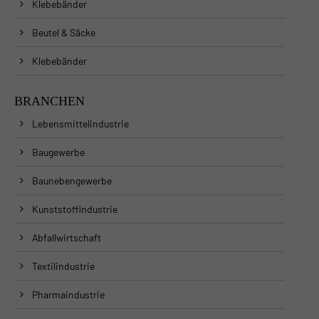
Klebebänder
Beutel & Säcke
Klebebänder
BRANCHEN
Lebensmittelindustrie
Baugewerbe
Baunebengewerbe
Kunststoffindustrie
Abfallwirtschaft
Textilindustrie
Pharmaindustrie