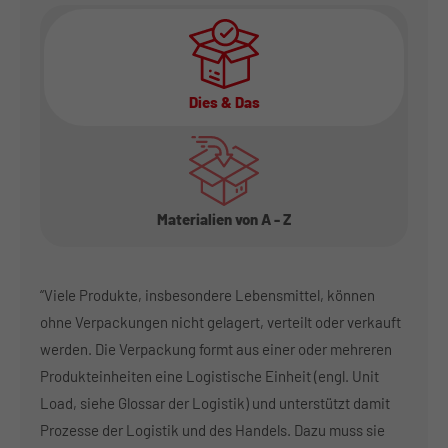
Dies & Das
Materialien von A - Z
“Viele Produkte, insbesondere Lebensmittel, können
ohne Verpackungen nicht gelagert, verteilt oder verkauft
werden. Die Verpackung formt aus einer oder mehreren
Produkteinheiten eine Logistische Einheit (engl. Unit
Load, siehe Glossar der Logistik) und unterstützt damit
Prozesse der Logistik und des Handels. Dazu muss sie