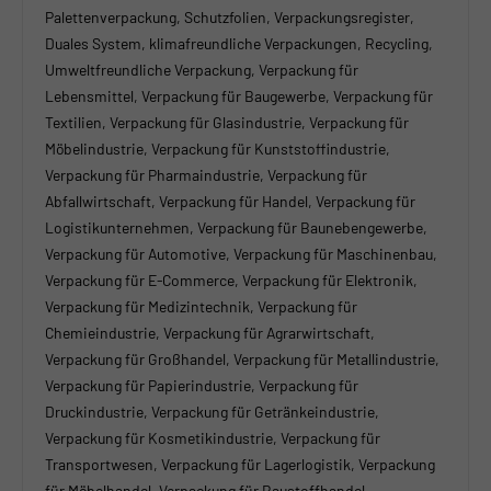
Palettenverpackung, Schutzfolien, Verpackungsregister,
Duales System, klimafreundliche Verpackungen, Recycling,
Umweltfreundliche Verpackung, Verpackung für
Lebensmittel, Verpackung für Baugewerbe, Verpackung für
Textilien, Verpackung für Glasindustrie, Verpackung für
Möbelindustrie, Verpackung für Kunststoffindustrie,
Verpackung für Pharmaindustrie, Verpackung für
Abfallwirtschaft, Verpackung für Handel, Verpackung für
Logistikunternehmen, Verpackung für Baunebengewerbe,
Verpackung für Automotive, Verpackung für Maschinenbau,
Verpackung für E-Commerce, Verpackung für Elektronik,
Verpackung für Medizintechnik, Verpackung für
Chemieindustrie, Verpackung für Agrarwirtschaft,
Verpackung für Großhandel, Verpackung für Metallindustrie,
Verpackung für Papierindustrie, Verpackung für
Druckindustrie, Verpackung für Getränkeindustrie,
Verpackung für Kosmetikindustrie, Verpackung für
Transportwesen, Verpackung für Lagerlogistik, Verpackung
für Möbelhandel, Verpackung für Baustoffhandel,