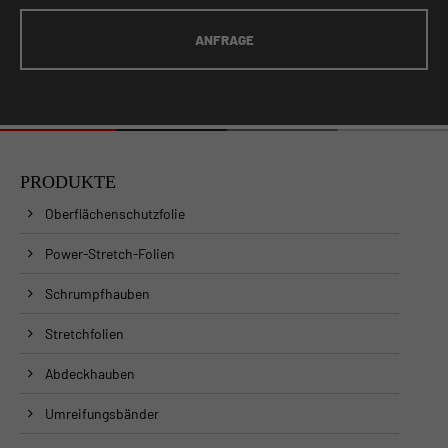
ANFRAGE
PRODUKTE
Oberflächenschutzfolie
Power-Stretch-Folien
Schrumpfhauben
Stretchfolien
Abdeckhauben
Umreifungsbänder