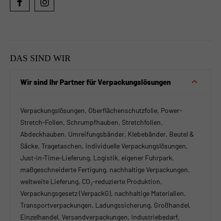
DAS SIND WIR
Wir sind Ihr Partner für Verpackungslösungen
Verpackungslösungen, Oberflächenschutzfolie, Power-
Stretch-Folien, Schrumpfhauben, Stretchfolien,
Abdeckhauben, Umreifungsbänder, Klebebänder, Beutel &
Säcke, Tragetaschen, individuelle Verpackungslösungen,
Just-in-Time-Lieferung, Logistik, eigener Fuhrpark,
maßgeschneiderte Fertigung, nachhaltige Verpackungen,
weltweite Lieferung, CO₂-reduzierte Produktion,
Verpackungsgesetz (VerpackG), nachhaltige Materialien,
Transportverpackungen, Ladungssicherung, Großhandel,
Einzelhandel, Versandverpackungen, Industriebedarf,