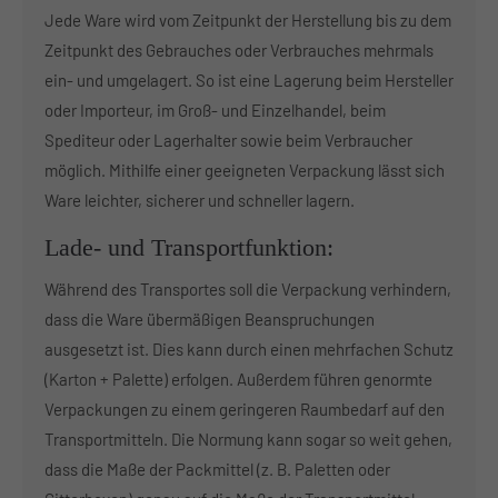
Jede Ware wird vom Zeitpunkt der Herstellung bis zu dem
Zeitpunkt des Gebrauches oder Verbrauches mehrmals
ein- und umgelagert. So ist eine Lagerung beim Hersteller
oder Importeur, im Groß- und Einzelhandel, beim
Spediteur oder Lagerhalter sowie beim Verbraucher
möglich. Mithilfe einer geeigneten Verpackung lässt sich
Ware leichter, sicherer und schneller lagern.
Lade- und Transportfunktion:
Während des Transportes soll die Verpackung verhindern,
dass die Ware übermäßigen Beanspruchungen
ausgesetzt ist. Dies kann durch einen mehrfachen Schutz
(Karton + Palette) erfolgen. Außerdem führen genormte
Verpackungen zu einem geringeren Raumbedarf auf den
Transportmitteln. Die Normung kann sogar so weit gehen,
dass die Maße der Packmittel (z. B. Paletten oder