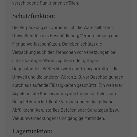
verschiedene Funktionen erfüllen:
Schutzfunktion:
Die Verpackung soll vornehmlich die Ware selbst vor
Umwelteinflüssen, Beschädigung, Verunreinigung und
Mengenverlust schützen. Daneben schützt die
Verpackung auch den Menschen vor Verletzungen bei
scharfkantigen Waren, spitzen oder giftigen
Gegenständen. Weiterhin wird das Transportmittel, die
Umwelt und die anderen Waren z. B. vor Beschädigungen
durch auslaufende Flüssigkeiten geschützt. Ein weiterer
Aspekt ist die Konservierung von Lebensmitteln, zum
Beispiel durch luftdichte Verpackungen. Aseptische
Abfülltechniken, steriles Befüllen oder Schutzgas (bzw.
Vakuumverpackungen) sind gängige Methoden.
Lagerfunktion: