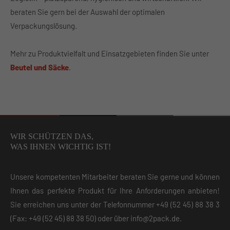
beraten Sie gern bei der Auswahl der optimalen
Verpackungslösung.
Mehr zu Produktvielfalt und Einsatzgebieten finden Sie
unter
Beutel und Säcke
.
WIR SCHÜTZEN DAS,
WAS IHNEN WICHTIG IST!
Unsere kompetenten Mitarbeiter beraten Sie gerne und können
Ihnen das perfekte Produkt für Ihre Anforderungen anbieten!
Sie erreichen uns unter der Telefonnummer
+49 (52 45) 88 38 3
(Fax: +49 (52 45) 88 38 50) oder über
info@2pack.de
.