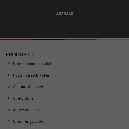
ANFRAGE
PRODUKTE
Oberflächenschutzfolie
Power-Stretch-Folien
Schrumpfhauben
Stretchfolien
Abdeckhauben
Umreifungsbänder