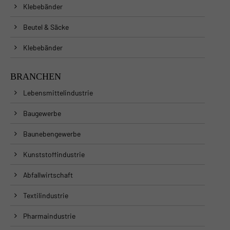
Klebebänder
Beutel & Säcke
Klebebänder
BRANCHEN
Lebensmittelindustrie
Baugewerbe
Baunebengewerbe
Kunststoffindustrie
Abfallwirtschaft
Textilindustrie
Pharmaindustrie