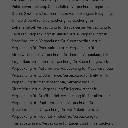
Palettenverpackung, Schutzfolien, Verpackungsregister,
Duales System, klimafreundliche Verpackungen, Recycling,
Umweltfreundliche Verpackung, Verpackung für
Lebensmittel, Verpackung für Baugewerbe, Verpackung für
Textilien, Verpackung für Glasindustrie, Verpackung für
Möbelindustrie, Verpackung für Kunststoffindustrie,
Verpackung für Pharmaindustrie, Verpackung für
Abfallwirtschaft, Verpackung für Handel, Verpackung für
Logistikunternehmen, Verpackung für Baunebengewerbe,
Verpackung für Automotive, Verpackung für Maschinenbau,
Verpackung für E-Commerce, Verpackung für Elektronik,
Verpackung für Medizintechnik, Verpackung für
Chemieindustrie, Verpackung für Agrarwirtschaft,
Verpackung für Großhandel, Verpackung für Metallindustrie,
Verpackung für Papierindustrie, Verpackung für
Druckindustrie, Verpackung für Getränkeindustrie,
Verpackung für Kosmetikindustrie, Verpackung für
Transportwesen, Verpackung für Lagerlogistik, Verpackung