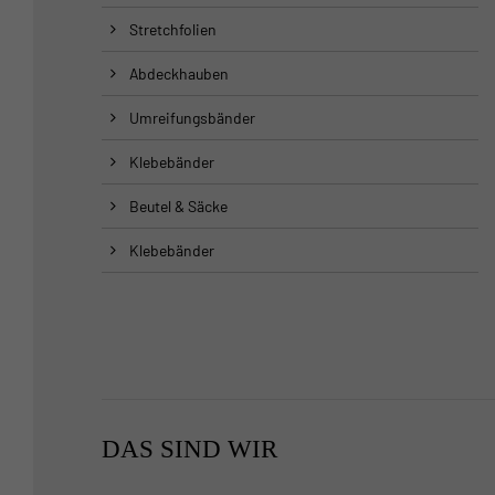
Stretchfolien
Abdeckhauben
Umreifungsbänder
Klebebänder
Beutel & Säcke
Klebebänder
DAS SIND WIR