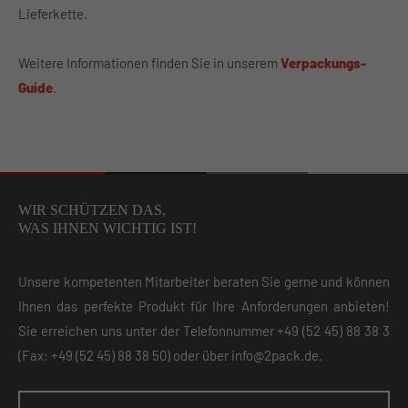
Lieferkette.
Weitere Informationen finden Sie in unserem
Verpackungs-
Guide
.
WIR SCHÜTZEN DAS,
WAS IHNEN WICHTIG IST!
Unsere kompetenten Mitarbeiter beraten Sie gerne und können
Ihnen das perfekte Produkt für Ihre Anforderungen anbieten!
Sie erreichen uns unter der Telefonnummer
+49 (52 45) 88 38 3
(Fax: +49 (52 45) 88 38 50) oder über
info@2pack.de
.