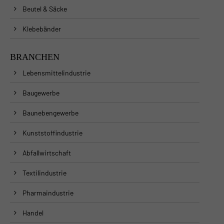
Beutel & Säcke
Klebebänder
BRANCHEN
Lebensmittelindustrie
Baugewerbe
Baunebengewerbe
Kunststoffindustrie
Abfallwirtschaft
Textilindustrie
Pharmaindustrie
Handel