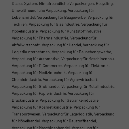
Duales System, klimafreundliche Verpackungen, Recycling,
Umweltfreundliche Verpackung, Verpackung für
Lebensmittel, Verpackung für Baugewerbe, Verpackung für
Textilien, Verpackung für Glasindustrie, Verpackung für
Möbelindustrie, Verpackung für Kunststoffindustrie,
Verpackung für Pharmaindustrie, Verpackung für
Abfallwirtschaft, Verpackung für Handel, Verpackung für
Logistikunternehmen, Verpackung für Baunebengewerbe,
Verpackung für Automotive, Verpackung für Maschinenbau,
Verpackung für E-Commerce, Verpackung für Elektronik,
Verpackung für Medizintechnik, Verpackung für
Chemieindustrie, Verpackung für Agrarwirtschaft,
Verpackung für Großhandel, Verpackung für Metallindustrie,
Verpackung für Papierindustrie, Verpackung für
Druckindustrie, Verpackung für Getränkeindustrie,
Verpackung für Kosmetikindustrie, Verpackung für
Transportwesen, Verpackung für Lagerlogistik, Verpackung
für Möbelhandel, Verpackung für Baustoffhandel,
Verpackung für Maschinenhandel, Verpackung für