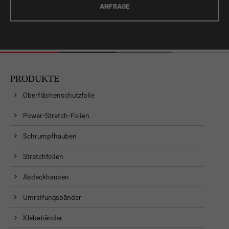
ANFRAGE
PRODUKTE
Oberflächenschutzfolie
Power-Stretch-Folien
Schrumpfhauben
Stretchfolien
Abdeckhauben
Umreifungsbänder
Klebebänder