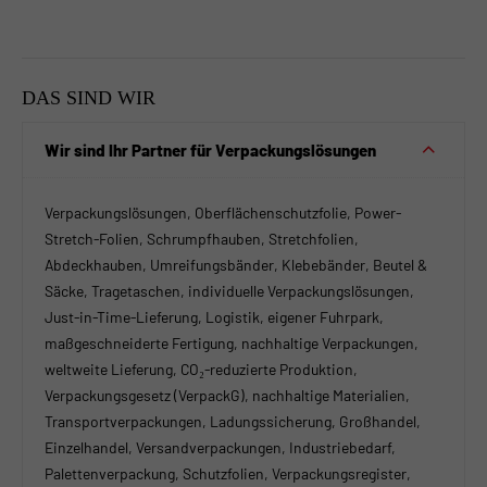
DAS SIND WIR
Wir sind Ihr Partner für Verpackungslösungen
Verpackungslösungen, Oberflächenschutzfolie, Power-
Stretch-Folien, Schrumpfhauben, Stretchfolien,
Abdeckhauben, Umreifungsbänder, Klebebänder, Beutel &
Säcke, Tragetaschen, individuelle Verpackungslösungen,
Just-in-Time-Lieferung, Logistik, eigener Fuhrpark,
maßgeschneiderte Fertigung, nachhaltige Verpackungen,
weltweite Lieferung, CO₂-reduzierte Produktion,
Verpackungsgesetz (VerpackG), nachhaltige Materialien,
Transportverpackungen, Ladungssicherung, Großhandel,
Einzelhandel, Versandverpackungen, Industriebedarf,
Palettenverpackung, Schutzfolien, Verpackungsregister,