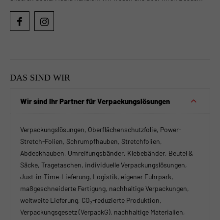
DAS SIND WIR
Wir sind Ihr Partner für Verpackungslösungen
Verpackungslösungen, Oberflächenschutzfolie, Power-
Stretch-Folien, Schrumpfhauben, Stretchfolien,
Abdeckhauben, Umreifungsbänder, Klebebänder, Beutel &
Säcke, Tragetaschen, individuelle Verpackungslösungen,
Just-in-Time-Lieferung, Logistik, eigener Fuhrpark,
maßgeschneiderte Fertigung, nachhaltige Verpackungen,
weltweite Lieferung, CO₂-reduzierte Produktion,
Verpackungsgesetz (VerpackG), nachhaltige Materialien,