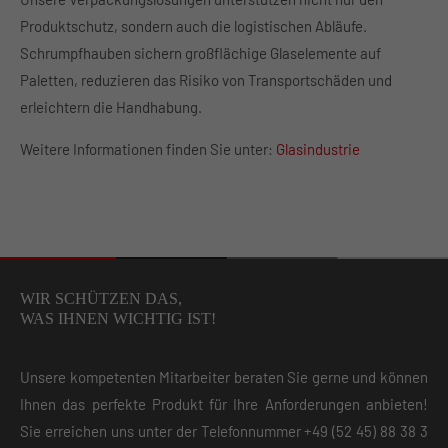
Produktschutz, sondern auch die logistischen Abläufe.
Schrumpfhauben sichern großflächige Glaselemente auf
Paletten, reduzieren das Risiko von Transportschäden und
erleichtern die Handhabung.
Weitere Informationen finden Sie unter:
Glasindustrie
WIR SCHÜTZEN DAS,
WAS IHNEN WICHTIG IST!
Unsere kompetenten Mitarbeiter beraten Sie gerne und können
Ihnen das perfekte Produkt für Ihre Anforderungen anbieten!
Sie erreichen uns unter der Telefonnummer
+49 (52 45) 88 38 3