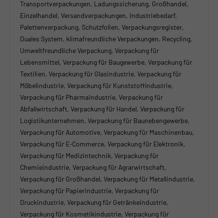
Transportverpackungen, Ladungssicherung, Großhandel,
Einzelhandel, Versandverpackungen, Industriebedarf,
Palettenverpackung, Schutzfolien, Verpackungsregister,
Duales System, klimafreundliche Verpackungen, Recycling,
Umweltfreundliche Verpackung, Verpackung für
Lebensmittel, Verpackung für Baugewerbe, Verpackung für
Textilien, Verpackung für Glasindustrie, Verpackung für
Möbelindustrie, Verpackung für Kunststoffindustrie,
Verpackung für Pharmaindustrie, Verpackung für
Abfallwirtschaft, Verpackung für Handel, Verpackung für
Logistikunternehmen, Verpackung für Baunebengewerbe,
Verpackung für Automotive, Verpackung für Maschinenbau,
Verpackung für E-Commerce, Verpackung für Elektronik,
Verpackung für Medizintechnik, Verpackung für
Chemieindustrie, Verpackung für Agrarwirtschaft,
Verpackung für Großhandel, Verpackung für Metallindustrie,
Verpackung für Papierindustrie, Verpackung für
Druckindustrie, Verpackung für Getränkeindustrie,
Verpackung für Kosmetikindustrie, Verpackung für