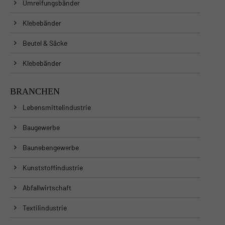
Umreifungsbänder
Klebebänder
Beutel & Säcke
Klebebänder
BRANCHEN
Lebensmittelindustrie
Baugewerbe
Baunebengewerbe
Kunststoffindustrie
Abfallwirtschaft
Textilindustrie