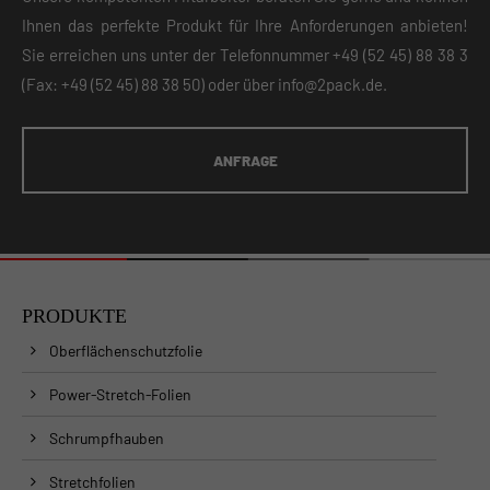
Ihnen das perfekte Produkt für Ihre Anforderungen anbieten!
Sie erreichen uns unter der Telefonnummer
+49 (52 45) 88 38 3
(Fax: +49 (52 45) 88 38 50) oder über
info@2pack.de
.
ANFRAGE
PRODUKTE
Oberflächenschutzfolie
Power-Stretch-Folien
Schrumpfhauben
Stretchfolien