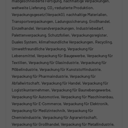
maßgeschneiderte Fertigung, nachhaltige Verpackungen,
weltweite Lieferung, CO₂-reduzierte Produktion,
Verpackungsgesetz (VerpackG), nachhaltige Materialien,
Transportverpackungen, Ladungssicherung, Großhandel,
Einzelhandel, Versandverpackungen, Industriebedarf,
Palettenverpackung, Schutzfolien, Verpackungsregister,
Duales System, klimafreundliche Verpackungen, Recycling,
Umweltfreundliche Verpackung, Verpackung für
Lebensmittel, Verpackung für Baugewerbe, Verpackung für
Textilien, Verpackung für Glasindustrie, Verpackung für
Möbelindustrie, Verpackung für Kunststoffindustrie,
Verpackung für Pharmaindustrie, Verpackung für
Abfallwirtschaft, Verpackung für Handel, Verpackung für
Logistikunternehmen, Verpackung für Baunebengewerbe,
Verpackung für Automotive, Verpackung für Maschinenbau,
Verpackung für E-Commerce, Verpackung für Elektronik,
Verpackung für Medizintechnik, Verpackung für
Chemieindustrie, Verpackung für Agrarwirtschaft,
Verpackung für Großhandel, Verpackung für Metallindustrie,