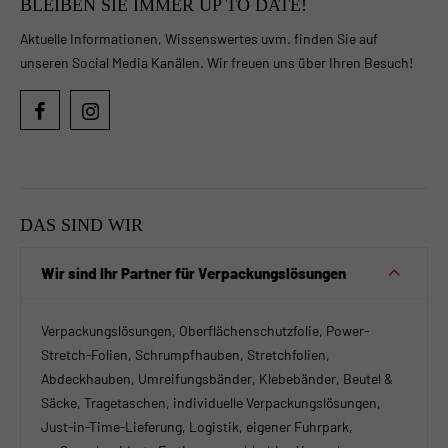
BLEIBEN SIE IMMER UP TO DATE!
Aktuelle Informationen, Wissenswertes uvm. finden Sie auf
unseren Social Media Kanälen. Wir freuen uns über Ihren Besuch!
DAS SIND WIR
Wir sind Ihr Partner für Verpackungslösungen
Verpackungslösungen, Oberflächenschutzfolie, Power-
Stretch-Folien, Schrumpfhauben, Stretchfolien,
Abdeckhauben, Umreifungsbänder, Klebebänder, Beutel &
Säcke, Tragetaschen, individuelle Verpackungslösungen,
Just-in-Time-Lieferung, Logistik, eigener Fuhrpark,