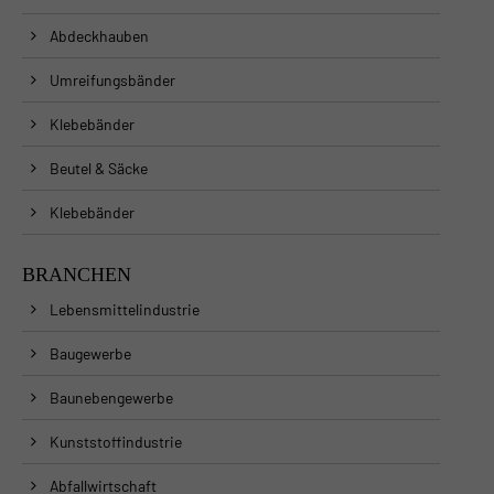
Abdeckhauben
Umreifungsbänder
Klebebänder
Beutel & Säcke
Klebebänder
BRANCHEN
Lebensmittelindustrie
Baugewerbe
Baunebengewerbe
Kunststoffindustrie
Abfallwirtschaft