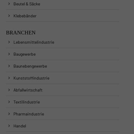
Beutel & Säcke
Klebebänder
BRANCHEN
Lebensmittelindustrie
Baugewerbe
Baunebengewerbe
Kunststoffindustrie
Abfallwirtschaft
Textilindustrie
Pharmaindustrie
Handel