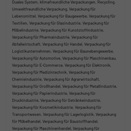
Duales System, klimafreundliche Verpackungen, Recycling,
Umweltfreundliche Verpackung, Verpackung für
Lebensmittel, Verpackung für Baugewerbe, Verpackung für
Textilien, Verpackung für Glasindustrie, Verpackung für
Möbelindustrie, Verpackung für Kunststoffindustrie,
Verpackung für Pharmaindustrie, Verpackung für
Abfallwirtschaft, Verpackung für Handel, Verpackung für
Logistikunternehmen, Verpackung für Baunebengewerbe,
Verpackung für Automotive, Verpackung für Maschinenbau,
Verpackung für E-Commerce, Verpackung für Elektronik,
Verpackung für Medizintechnik, Verpackung für
Chemieindustrie, Verpackung für Agrarwirtschaft,
Verpackung für Großhandel, Verpackung für Metallindustrie,
Verpackung für Papierindustrie, Verpackung für
Druckindustrie, Verpackung für Getränkeindustrie,
Verpackung für Kosmetikindustrie, Verpackung für
Transportwesen, Verpackung für Lagerlogistik, Verpackung
für Möbelhandel, Verpackung für Baustoffhandel,
Verpackung für Maschinenhandel, Verpackung für