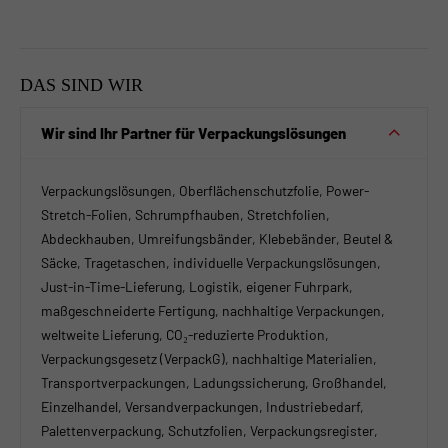
DAS SIND WIR
Wir sind Ihr Partner für Verpackungslösungen
Verpackungslösungen, Oberflächenschutzfolie, Power-
Stretch-Folien, Schrumpfhauben, Stretchfolien,
Abdeckhauben, Umreifungsbänder, Klebebänder, Beutel &
Säcke, Tragetaschen, individuelle Verpackungslösungen,
Just-in-Time-Lieferung, Logistik, eigener Fuhrpark,
maßgeschneiderte Fertigung, nachhaltige Verpackungen,
weltweite Lieferung, CO₂-reduzierte Produktion,
Verpackungsgesetz (VerpackG), nachhaltige Materialien,
Transportverpackungen, Ladungssicherung, Großhandel,
Einzelhandel, Versandverpackungen, Industriebedarf,
Palettenverpackung, Schutzfolien, Verpackungsregister,