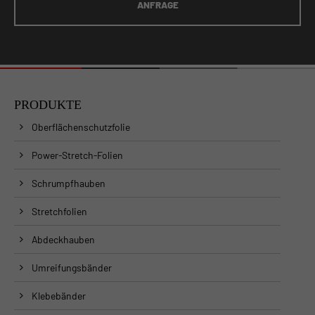
ANFRAGE
PRODUKTE
Oberflächenschutzfolie
Power-Stretch-Folien
Schrumpfhauben
Stretchfolien
Abdeckhauben
Umreifungsbänder
Klebebänder